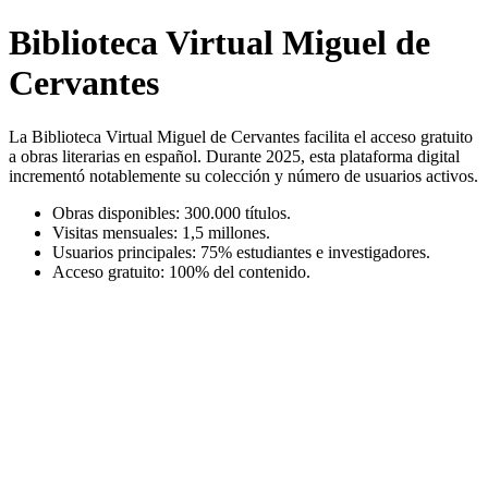
Biblioteca Virtual Miguel de
Cervantes
La Biblioteca Virtual Miguel de Cervantes facilita el acceso gratuito
a obras literarias en español. Durante 2025, esta plataforma digital
incrementó notablemente su colección y número de usuarios activos.
Obras disponibles: 300.000 títulos.
Visitas mensuales: 1,5 millones.
Usuarios principales: 75% estudiantes e investigadores.
Acceso gratuito: 100% del contenido.